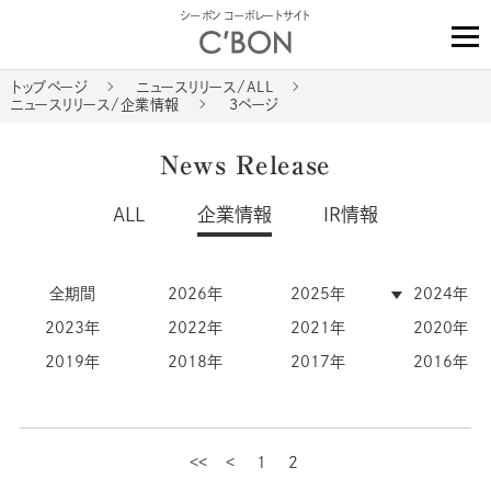
シーボン コーポレートサイト
トップページ
ニュースリリース/ALL
ニュースリリース/企業情報
3ページ
News Release
ALL
企業情報
IR情報
全期間
2026年
2025年
2024年
2023年
2022年
2021年
2020年
2019年
2018年
2017年
2016年
1
最初
2
前