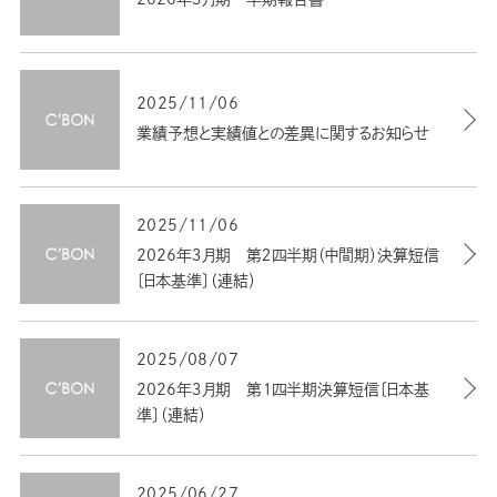
2025/11/06
業績予想と実績値との差異に関するお知らせ
2025/11/06
2026年３月期 第２四半期（中間期）決算短信
〔日本基準〕（連結）
2025/08/07
2026年３月期 第１四半期決算短信〔日本基
準〕（連結）
2025/06/27