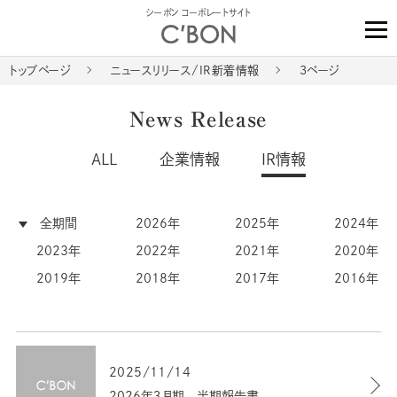
シーボン コーポレートサイト
トップページ
ニュースリリース/IR新着情報
3ページ
News Release
ALL
企業情報
IR情報
全期間
2026年
2025年
2024年
2023年
2022年
2021年
2020年
2019年
2018年
2017年
2016年
2025/11/14
2026年３月期 半期報告書