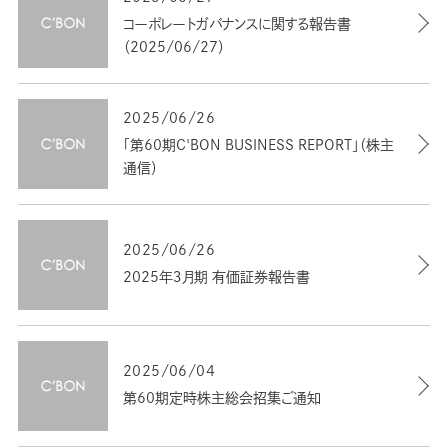
コーポレートガバナンスに関する報告書
（2025/06/27）
2025/06/26
「第60期C'BON BUSINESS REPORT」（株主
通信）
2025/06/26
2025年３月期 有価証券報告書
2025/06/04
第60期定時株主総会招集ご通知