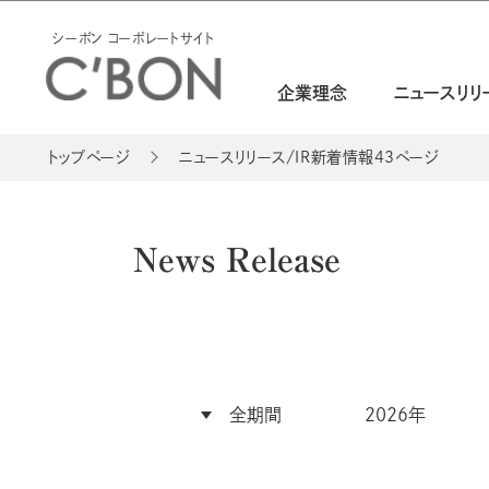
シーボン コーポレートサイト
企業理念
ニュースリリ
トップページ
ニュースリリース/IR新着情報
43ページ
News Release
全期間
2026年