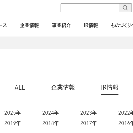
ース
企業情報
事業紹介
IR情報
ものづくり
ALL
企業情報
IR情報
2025年
2024年
2023年
2022
2019年
2018年
2017年
2016