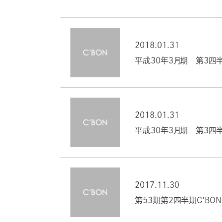
2018.01.31
平成30年３月期 第３四
2018.01.31
平成30年３月期 第３四
2017.11.30
第53期第２四半期C'BON