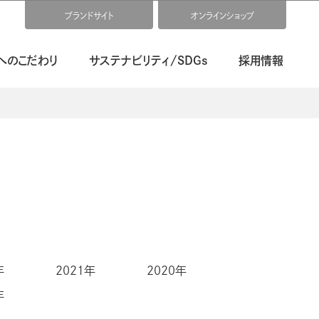
ブランドサイト
オンラインショップ
へのこだわり
サステナビリティ/SDGs
採用情報
年
2021年
2020年
年