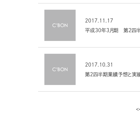
2017.11.17
平成30年３月期 第２四
2017.10.31
第２四半期業績予想と実