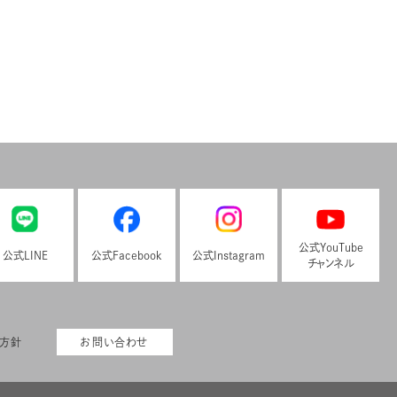
公式YouTube
公式LINE
公式Facebook
公式Instagram
チャンネル
本方針
お問い合わせ