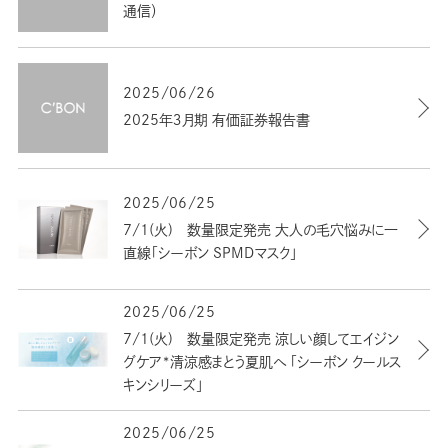
通信）
2025/06/26
2025年３月期 有価証券報告書
2025/06/25
7/1(火) 数量限定発売 大人の毛穴悩みに一
直線「シーボン SPMDマスク」
2025/06/25
7/1(火) 数量限定発売 涼しい顔してエイジン
グケア*清涼感まとう夏肌へ 「シーボン クールス
キンシリーズ」
2025/06/25