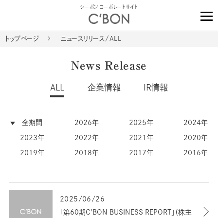
シーボン コーポレートサイト
トップページ
ニュースリリース/ALL
News Release
ALL
企業情報
IR情報
全期間
2026年
2025年
2024年
2023年
2022年
2021年
2020年
2019年
2018年
2017年
2016年
2025/06/26
「第60期C'BON BUSINESS REPORT」（株主