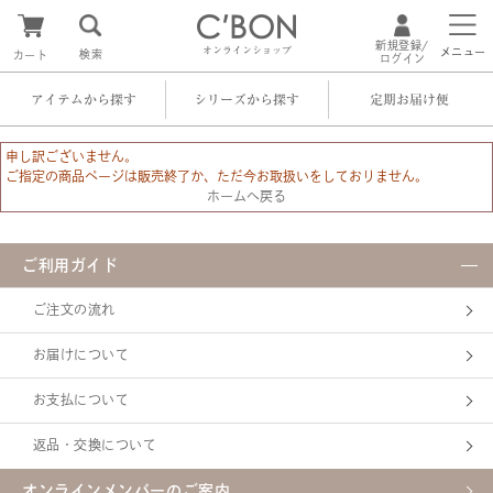
新規登録/
オンラインショップ
メニュー
検索
カート
ログイン
アイテムから探す
シリーズから探す
定期お届け便
申し訳ございません。
ご指定の商品ページは販売終了か、ただ今お取扱いをしておりません。
ホームへ戻る
ご利用ガイド
ご注文の流れ
お届けについて
お支払について
返品・交換について
オンラインメンバーのご案内