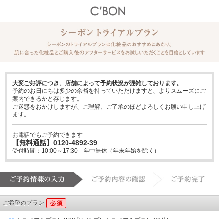
大変ご好評につき、店舗によって予約状況が混雑しております。
予約のお日にちは多少の余裕を持っていただけますと、よりスムーズにご
案内できるかと存じます。
ご迷惑をおかけしますが、ご理解、ご了承のほどよろしくお願い申し上げ
ます。
お電話でもご予約できます
【無料通話】0120-4892-39
受付時間：10:00～17:30 年中無休（年末年始を除く）
ご希望のプラン