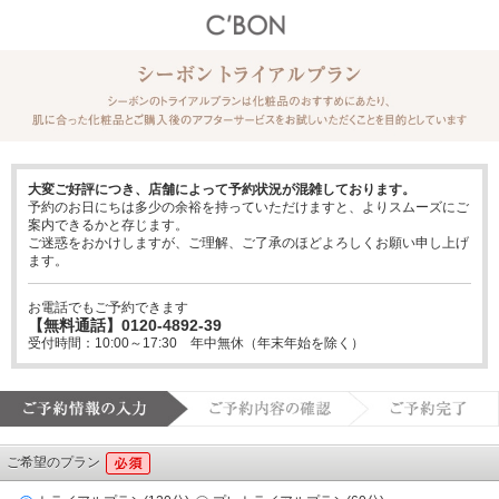
大変ご好評につき、店舗によって予約状況が混雑しております。
予約のお日にちは多少の余裕を持っていただけますと、よりスムーズにご
案内できるかと存じます。
ご迷惑をおかけしますが、ご理解、ご了承のほどよろしくお願い申し上げ
ます。
お電話でもご予約できます
【無料通話】0120-4892-39
受付時間：10:00～17:30 年中無休（年末年始を除く）
ご希望のプラン