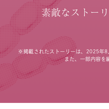
素敵なストー
※掲載されたストーリーは、2025年
また、一部内容を