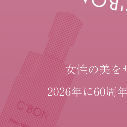
女性の美を
2026年に60