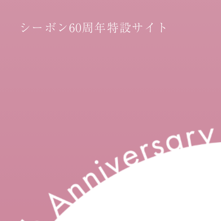
シーボン60周年特設サイト