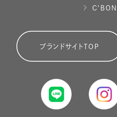
C'BON
ブランドサイトTOP