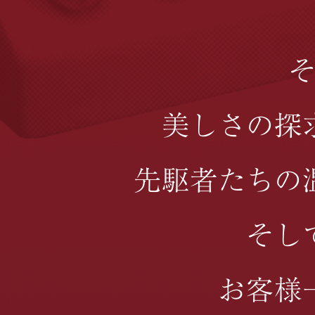
美しさの探
先駆者たちの
そし
お客様