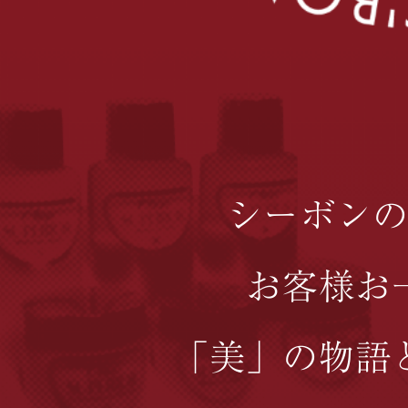
シーボンの
お客様お
「美」の物語