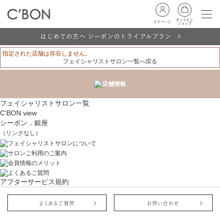
オンライン
マイページ
ショップ
はじめての方へ シーボンのトライアルプラン
指定された店舗は存在しません。
フェイシャリストサロン一覧へ戻る
フェイシャリストサロン一覧
C'BON view
シーボン．銀座
（リンクなし）
アフターサービス規約
よくあるご質問
お問い合わせ