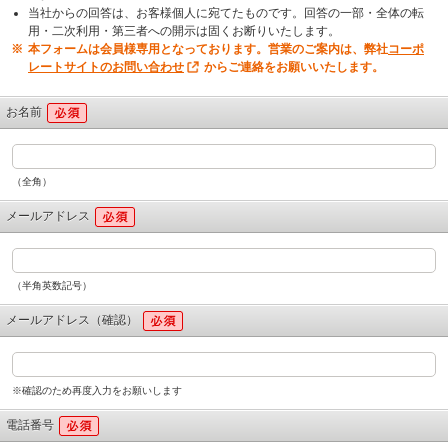
当社からの回答は、お客様個人に宛てたものです。回答の一部・全体の転
用・二次利用・第三者への開示は固くお断りいたします。
本フォームは会員様専用となっております。営業のご案内は、弊社
コーポ
レートサイトのお問い合わせ
からご連絡をお願いいたします。
お名前
（全角）
メールアドレス
（半角英数記号）
メールアドレス（確認）
※確認のため再度入力をお願いします
電話番号