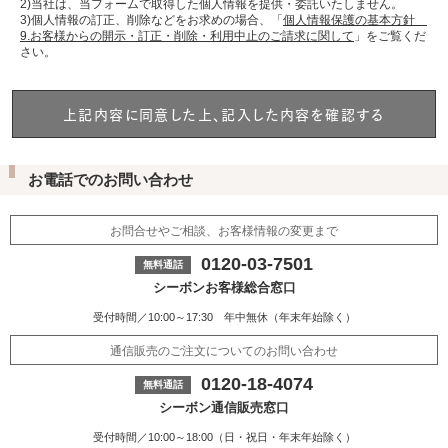
2)当社は、当フォームで取得した個人情報を提供・委託いたしません。
3)個人情報の訂正、削除などをお求めの場合、「
個人情報保護の基本方針
9.お客様からの開示・訂正・削除・利用中止のご請求に関して
」をご覧くだ
さい。
お電話でのお問い合わせ
お問合せやご相談、お客様情報の変更まで
0120-03-7501
シーボンお客様総合窓口
受付時間／10:00～17:30 年中無休（年末年始除く）
通信販売のご注文についてのお問い合わせ
0120-18-4074
シーボン通信販売窓口
受付時間／10:00～18:00（日・祝日・年末年始除く）