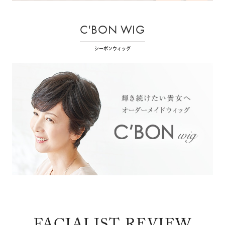
C'BON WIG
シーボンウィッグ