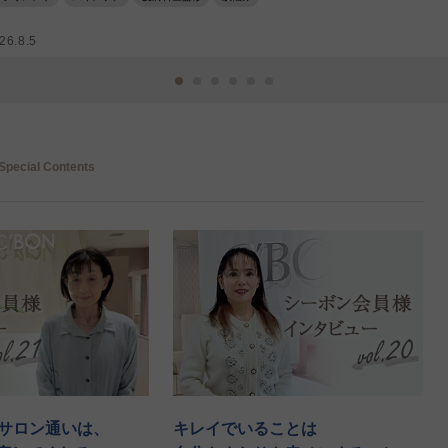
26.8.5
Special Contents
のサロン通いは、
キレイでいることは