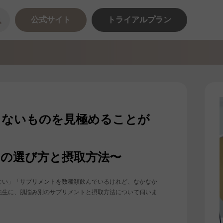
公式サイト
トライアルプラン
りないものを見極めることが
の選び方と摂取方法〜
ない」「サプリメントを数種類飲んでいるけれど、なかなか
先生に、肌悩み別のサプリメントと摂取方法について伺いま