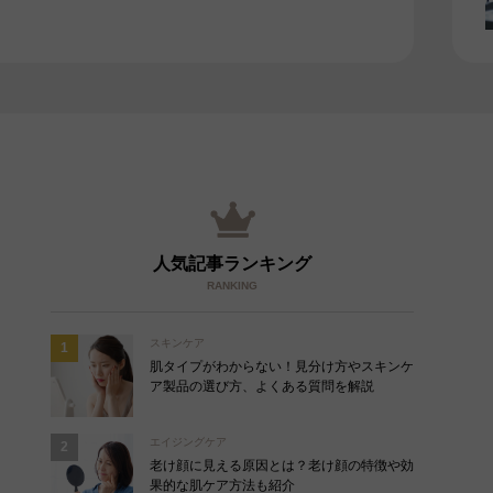
人気記事ランキング
RANKING
スキンケア
肌タイプがわからない！見分け方やスキンケ
ア製品の選び方、よくある質問を解説
エイジングケア
老け顔に見える原因とは？老け顔の特徴や効
果的な肌ケア方法も紹介