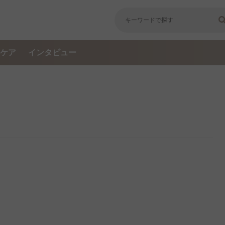
ケア
インタビュー