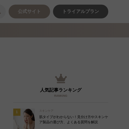
公式サイト
トライアルプラン
人気記事ランキング
RANKING
スキンケア
肌タイプがわからない！見分け方やスキンケ
ア製品の選び方、よくある質問を解説