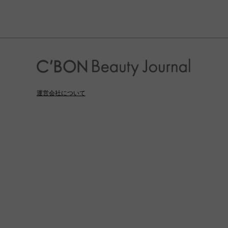
運営会社について