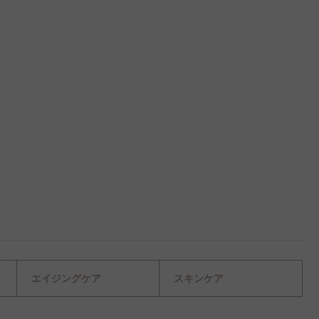
エイジングケア
スキンケア