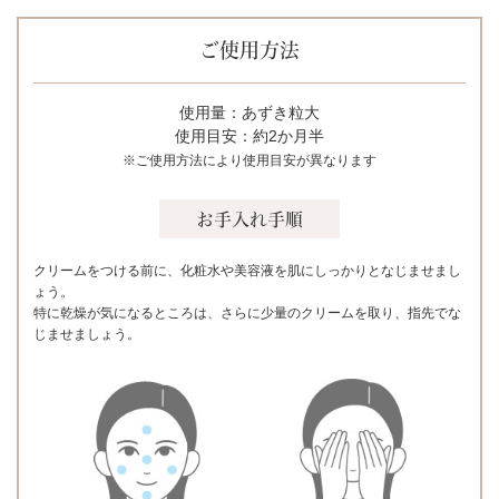
ご使用方法
使用量：あずき粒大
使用目安：約2か月半
※ご使用方法により使用目安が異なります
お手入れ手順
クリームをつける前に、化粧水や美容液を肌にしっかりとなじませまし
ょう。
特に乾燥が気になるところは、さらに少量のクリームを取り、指先でな
じませましょう。