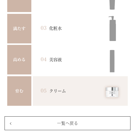
03
化粧水
満たす
04
美容液
高める
05
クリーム
育む
一覧へ戻る