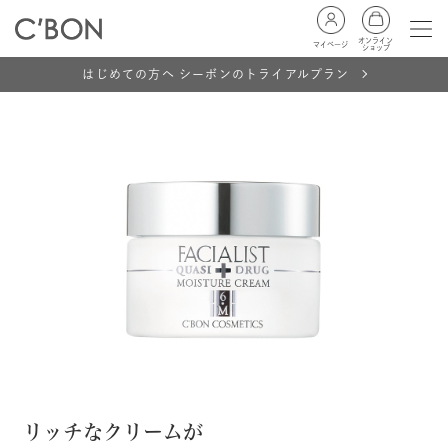
オンライン
マイページ
ショップ
はじめての方へ シーボンのトライアルプラン
リッチなクリームが