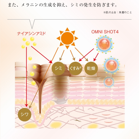
また、メラニンの生成を抑え、シミの発生を防ぎます。
※肌の土台：角層のこと