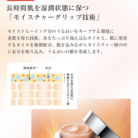
長時間肌を湿潤状態に保つ
「モイスチャーグリップ技術」
モイストヒーリング分のうるおいをキープする環境に
着想を得た技術。水をたっぷり抱え込むオイルと、肌に密着
するオイルを複数配合。肌を包みながらモイスチャー層の中
に水分を取り込み、うるおいの膜を形成します。