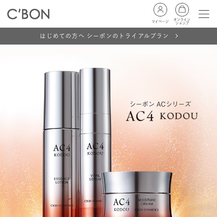
オンライン
マイページ
ショップ
はじめての方へ シーボンのトライアルプラン
シーボン ACシリーズ