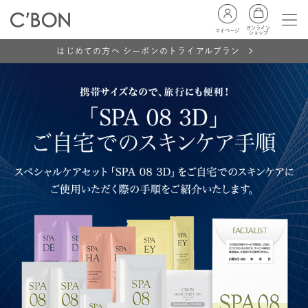
オンライン
マイページ
ショップ
はじめての方へ シーボンのトライアルプラン