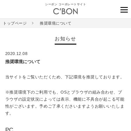
シーボン コーポレートサイト
トップページ
推奨環境について
お知らせ
2020.12.08
推奨環境について
当サイトをご覧いただくため、下記環境を推奨しております。
※推奨環境下のご利用でも、OSとブラウザの組み合わせ、ブ
ラウザの設定状況によっては表示、機能に不具合が起こる可能
性がございます。予めご了承くださいますようお願いいたしま
す。
PC