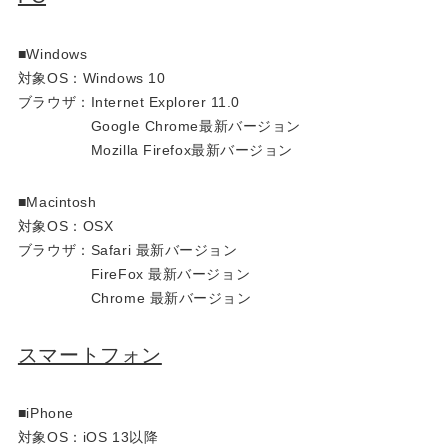
■Windows
対象OS：Windows 10
ブラウザ：Internet Explorer 11.0
Google Chrome最新バージョン
Mozilla Firefox最新バージョン
■Macintosh
対象OS：OSX
ブラウザ：Safari 最新バージョン
FireFox 最新バージョン
Chrome 最新バージョン
スマートフォン
■iPhone
対象OS：iOS 13以降