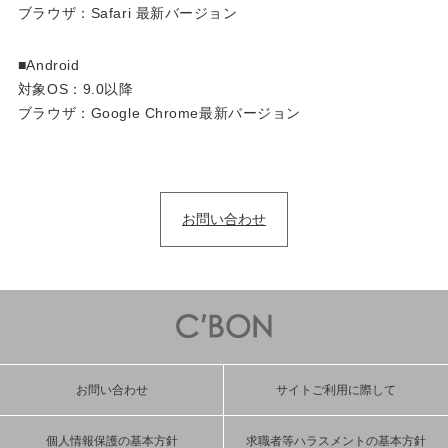
ブラウザ：Safari 最新バージョン
■Android
対象OS：9.0以降
ブラウザ：Google Chrome最新バージョン
お問い合わせ
お問い合わせ
サイトご利用に際して
個人情報保護の基本方針
求職者等ハラスメントの基本方針