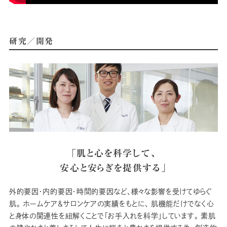
研究／開発
「肌と心を科学して、
安心と安らぎを提供する」
外的要因・内的要因・時間的要因など、様々な影響を受けてゆらぐ
肌。 ホームケア＆サロンケアの実績をもとに、 肌機能だけでなく心
と身体の関連性を紐解くことで「お手入れを科学」しています。 素肌