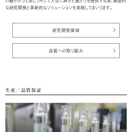
の健やかさと美しさそして人生に輝きと豊かさを提供する為、創造的
な研究開発と革新的なソリューションを実現してまいります。
研究開発領域
品質への取り組み
生産／品質保証