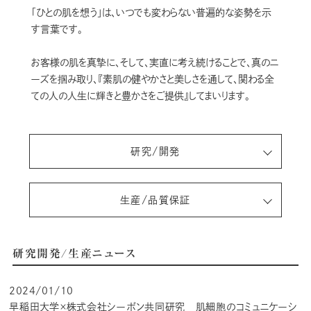
「ひとの肌を想う」は、いつでも変わらない普遍的な姿勢を示
す言葉です。
お客様の肌を真摯に、そして、実直に考え続けることで、真のニ
ーズを掴み取り、
『素肌の健やかさと美しさを通して、関わる全
ての人の人生に輝きと豊かさをご提供』してまいります。
研究/開発
生産/品質保証
研究開発/生産ニュース
2024/01/10
早稲田大学×株式会社シーボン共同研究 肌細胞のコミュニケーシ