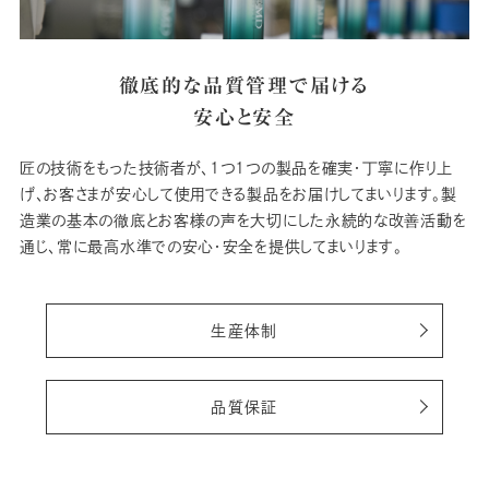
徹底的な品質管理で届ける
安心と安全
匠の技術をもった技術者が、1つ1つの製品を確実・丁寧に作り上
げ、お客さまが安心して使用できる製品をお届けしてまいります。製
造業の基本の徹底とお客様の声を大切にした永続的な改善活動を
通じ、常に最高水準での安心・安全を提供してまいります。
生産体制
品質保証