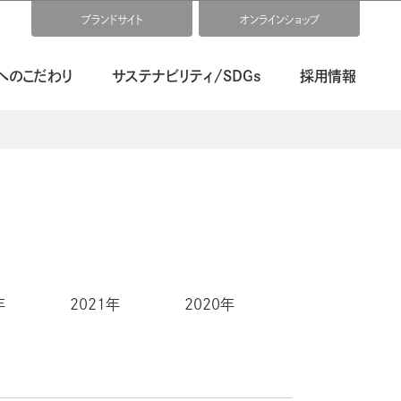
ブランドサイト
オンラインショップ
へのこだわり
サステナビリティ/SDGs
採用情報
年
2021年
2020年