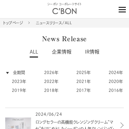
シーボン コーポレートサイト
トップページ
ニュースリリース/ALL
News Release
ALL
企業情報
IR情報
全期間
2026年
2025年
2024年
2023年
2022年
2021年
2020年
2019年
2018年
2017年
2016年
2024/06/24
ロングセラーの高機能クレンジングクリーム“マ
セ”をはじめとしたシーボンの人気クレンジング・