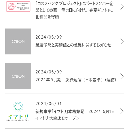
「コスメバンク プロジェクト」にボードメンバー企
業として参画 母の日に向けた「春夏ギフト」に
化粧品を寄贈
2024/05/09
業績予想と実績値との差異に関するお知らせ
2024/05/09
2024年３月期 決算短信〔日本基準〕（連結）
2024/05/01
新規事業「イマトリ」本格始動 2024年5月1日
イマトリ 大森店をオープン