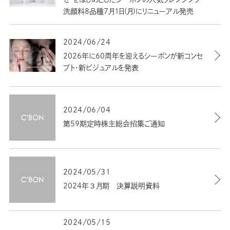
洗顔料8品種7月1日(月)にリニューアル発売
2024/06/24
2026年に60周年を迎えるシーボンが新コンセ
プト・新ビジュアルを発表
2024/06/04
第59期定時株主総会招集ご通知
2024/05/31
2024年３月期 決算説明資料
2024/05/15