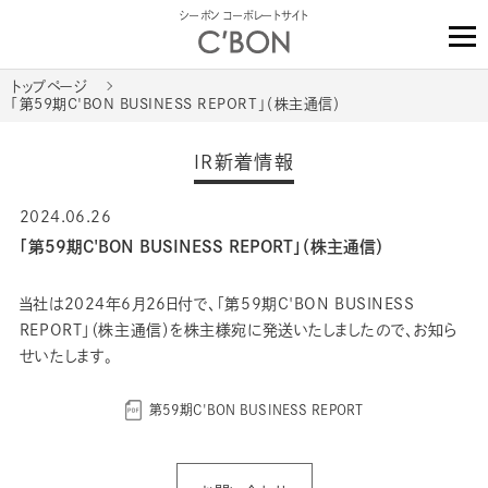
シーボン コーポレートサイト
トップページ
「第59期C'BON BUSINESS REPORT」（株主通信）
IR新着情報
2024.06.26
「第59期C'BON BUSINESS REPORT」（株主通信）
当社は2024年6月26日付で、「第59期C'BON BUSINESS
REPORT」（株主通信）を株主様宛に発送いたしましたので、お知ら
せいたします。
第59期C'BON BUSINESS REPORT