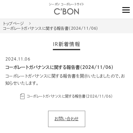
シーボン コーポレートサイト
トップページ
コーポレートガバナンスに関する報告書（2024/11/06）
IR新着情報
2024.11.06
コーポレートガバナンスに関する報告書（2024/11/06）
コーポレートガバナンスに関する報告書を開示いたしましたので、お
知らせいたします。
コーポレートガバナンスに関する報告書（2024/11/06）
お問い合わせ