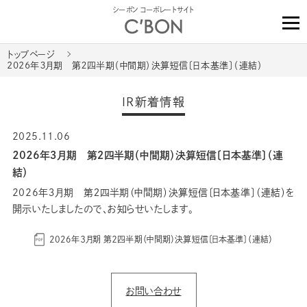
シーボン コーポレートサイト
トップページ
2026年３月期 第２四半期（中間期）決算短信〔日本基準〕（連結）
IR新着情報
2025.11.06
2026年３月期 第２四半期（中間期）決算短信〔日本基準〕（連
結）
2026年３月期 第２四半期（中間期）決算短信〔日本基準〕（連結）を
開示いたしましたので、お知らせいたします。
2026年３月期 第２四半期（中間期）決算短信〔日本基準〕（連結）
お問い合わせ