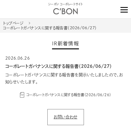
シーボン コーポレートサイト
トップページ
コーポレートガバナンスに関する報告書（2026/06/27）
IR新着情報
2026.06.26
コーポレートガバナンスに関する報告書（2026/06/27）
コーポレートガバナンスに関する報告書を開示いたしましたので、お
知らせいたします。
コーポレートガバナンスに関する報告書（2026/06/26）
お問い合わせ