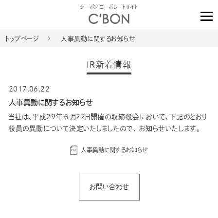
シーボン コーポレートサイト
トップページ
人事異動に関するお知らせ
IR新着情報
2017.06.22
人事異動に関するお知らせ
当社は、平成29年６月22日開催の取締役会において、下記のとおり
役員の異動について決定いたしましたので、 お知らせいたします。
人事異動に関するお知らせ
お問い合わせ