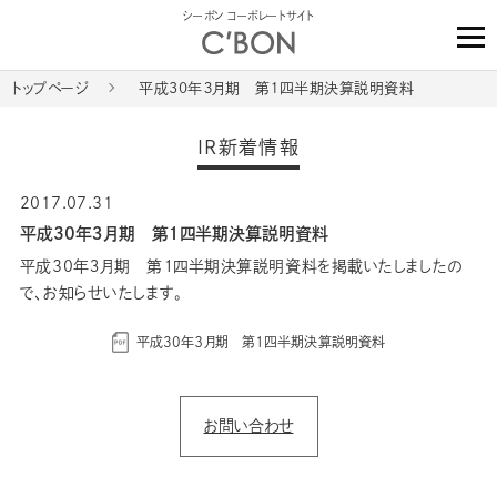
シーボン コーポレートサイト
トップページ
平成30年３月期 第１四半期決算説明資料
IR新着情報
2017.07.31
平成30年３月期 第１四半期決算説明資料
平成30年３月期 第１四半期決算説明資料を掲載いたしましたの
で、お知らせいたします。
平成30年３月期 第１四半期決算説明資料
お問い合わせ