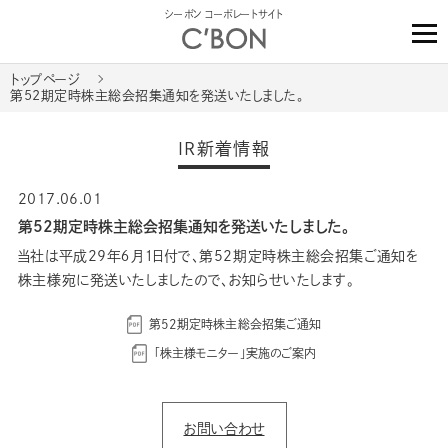
シーボン コーポレートサイト
トップページ
第52期定時株主総会招集通知を発送いたしました。
IR新着情報
2017.06.01
第52期定時株主総会招集通知を発送いたしました。
当社は平成29年６月１日付で、第52期定時株主総会招集ご通知を
株主様宛に発送いたしましたので、お知らせいたします。
第52期定時株主総会招集ご通知
「株主様モニター」実施のご案内
お問い合わせ