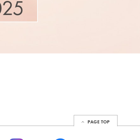
PAGE TOP