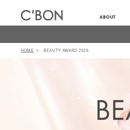
ABOUT
HOME
BEAUTY AWARD 2026