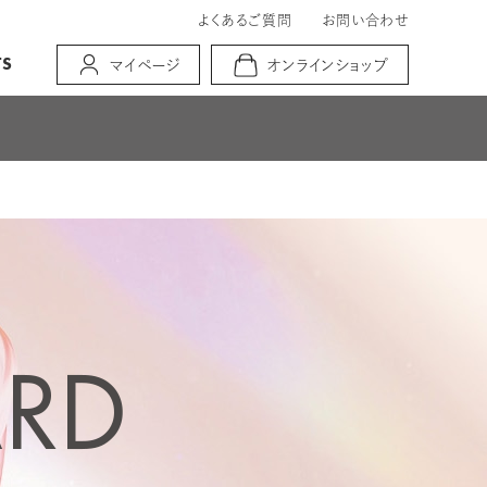
よくあるご質問
お問い合わせ
TS
マイページ
オンラインショップ