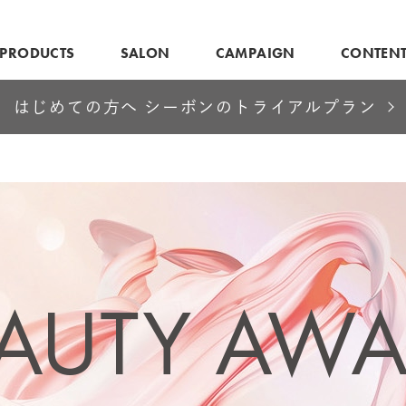
PRODUCTS
SALON
CAMPAIGN
CONTEN
はじめての方へ シーボンのトライアルプラン