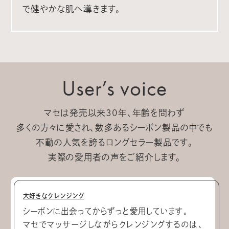
で健やかな肌へ導きます。
User’s voice
マセは発売以来30年、年齢を問わず
多くの方々に愛され、数多あるシーボン製品の中でも
不動の人気を誇るロングセラー製品です。
実際の愛用者の声をご紹介します。
大好きなクレンジング
シーボンに出会ってからずっと愛用しています。
マセでマッサージしながらクレンジングするのは、