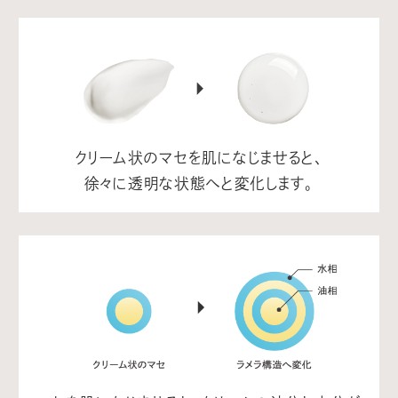
クリーム状のマセを肌になじませると、
徐々に透明な状態へと変化します。