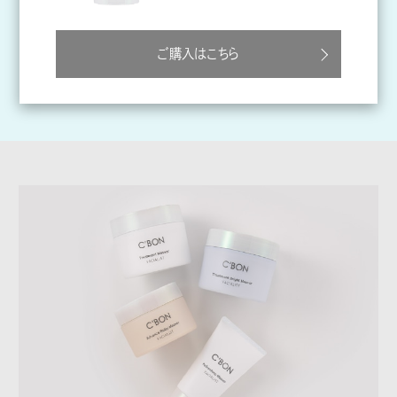
ご購入はこちら