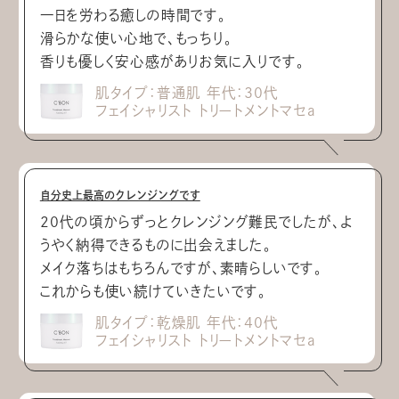
一日を労わる癒しの時間です。
滑らかな使い心地で、もっちり。
香りも優しく安心感がありお気に入りです。
肌タイプ：普通肌 年代：30代
フェイシャリスト トリートメントマセa
自分史上最高のクレンジングです
20代の頃からずっとクレンジング難民でしたが、よ
うやく納得できるものに出会えました。
メイク落ちはもちろんですが、素晴らしいです。
これからも使い続けていきたいです。
肌タイプ：乾燥肌 年代：40代
フェイシャリスト トリートメントマセa