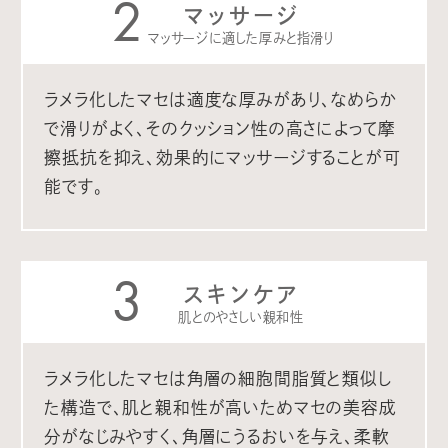
2
マッサージ
マッサージに適した厚みと指滑り
ラメラ化したマセは適度な厚みがあり、なめらか
で滑りがよく、そのクッション性の高さによって摩
擦抵抗を抑え、効果的にマッサージすることが可
能です。
3
スキンケア
肌とのやさしい親和性
ラメラ化したマセは角層の細胞間脂質と類似し
た構造で、肌と親和性が高いためマセの美容成
分がなじみやすく、角層にうるおいを与え、柔軟