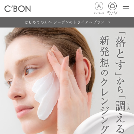
オンライン
マイページ
ショップ
はじめての方へ シーボンのトライアルプラン