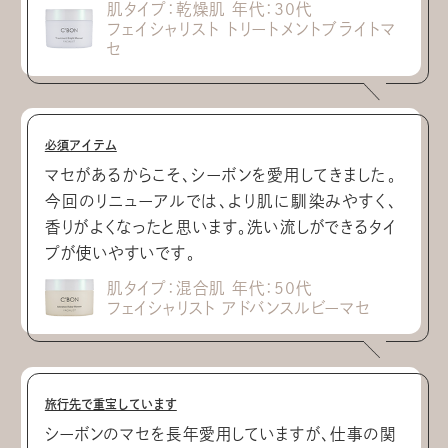
肌タイプ：乾燥肌 年代：30代
フェイシャリスト トリートメントブライトマ
セ
必須アイテム
マセがあるからこそ、シーボンを愛用してきました。
今回のリニューアルでは、より肌に馴染みやすく、
香りがよくなったと思います。洗い流しができるタイ
プが使いやすいです。
肌タイプ：混合肌 年代：50代
フェイシャリスト アドバンスルビーマセ
旅行先で重宝しています
シーボンのマセを長年愛用していますが、仕事の関