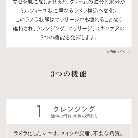
マセを肌になじませると、クリームの油分と水分が
ミルフィーユ状に重なるラメラ構造へ変化。
このラメラ状態はマッサージ中も壊れることなく
維持され、クレンジング、マッサージ、スキンケアの
3つの機能を発揮します。
※画像はイメージ
3つの機能
1
クレンジング
油性の汚れ・水性の汚れも
ラメラ化したマセは、メイクや皮脂、不要な角質、