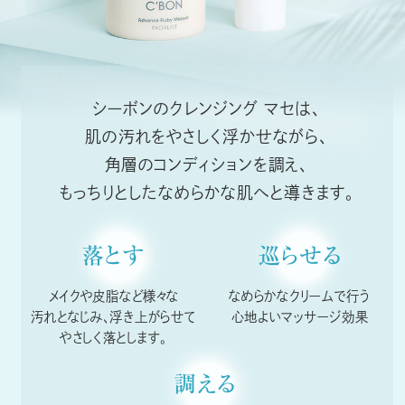
シーボンのクレンジング マセは、
肌の汚れをやさしく浮かせながら、
角層のコンディションを調え、
もっちりとしたなめらかな肌へと導きます。
落とす
巡らせる
メイクや皮脂など様々な
なめらかなクリームで行う
汚れとなじみ、浮き上がらせて
心地よいマッサージ効果
やさしく落とします。
調える