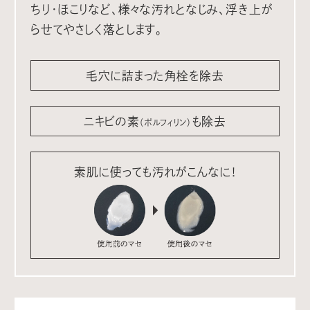
ちり・ほこりなど、様々な汚れとなじみ、浮き上が
らせてやさしく落とします。
毛穴に詰まった角栓を除去
ニキビの素
も除去
（ポルフィリン）
素肌に使っても汚れがこんなに!