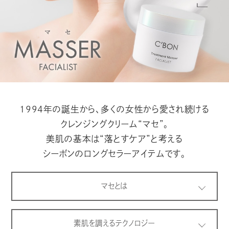
１９9４年の誕生から、多くの女性から愛され続ける
クレンジングクリーム“マセ”。
美肌の基本は“落とすケア”と考える
シーボンのロングセラーアイテムです。
マセとは
素肌を調えるテクノロジー