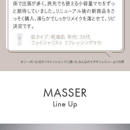
係で出張が多く、旅先でも使える小容量マセをずっ
と期待していました。リニューアル後の新商品をさ
っそく購入、滑らかでしっかりメイクを落とせて、リピ
決定です。
肌タイプ：乾燥肌 年代：30代
フェイシャリスト リフレッシングマセ
※シーボン公式オンラインショップに頂いたみんなのイチオシレビューより引用
MASSER
Line Up