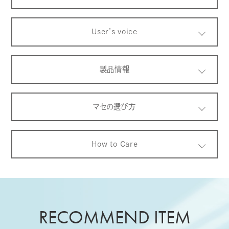
User’s voice
製品情報
マセの選び方
How to Care
RECOMMEND ITEM