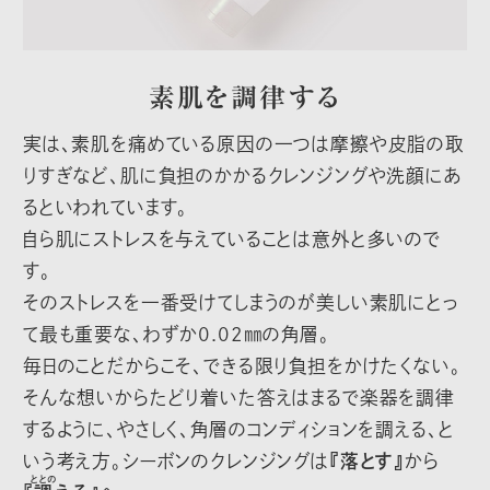
素肌を調律する
実は、素肌を痛めている原因の一つは摩擦や皮脂の取
りすぎなど、肌に負担のかかるクレンジングや洗顔にあ
るといわれています。
自ら肌にストレスを与えていることは意外と多いので
す。
そのストレスを一番受けてしまうのが美しい素肌にとっ
て最も重要な、わずか0.02㎜の角層。
毎日のことだからこそ、できる限り負担をかけたくない。
そんな想いからたどり着いた答えはまるで楽器を調律
するように、やさしく、角層のコンディションを調える、と
いう考え方。シーボンのクレンジングは
『落とす』
から
ととの