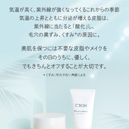
気温が高く、紫外線が強くなってくるこれからの季節
気温の上昇とともに分泌が増える皮脂は、
紫外線に当たると「酸化」し、
＊
毛穴の黒ずみ、くすみ
の原因に。
美肌を保つには不要な皮脂やメイクを
その日のうちに、優しく、
でもきちんとオフすることが大切です。
＊くすみ：汚れや古い角質による