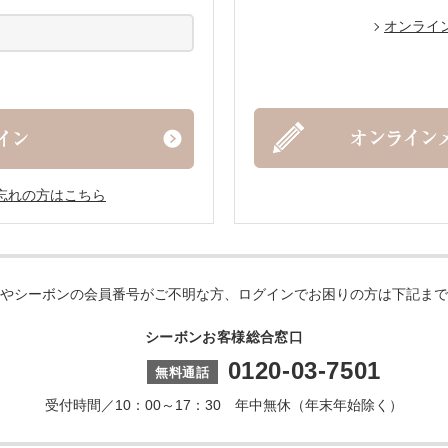
オンライ
忘れの方はこちら
やシーボンの会員番号がご不明な方、ログインでお困りの方は下記まで
シーボンお客様総合窓口
0120-03-7501
受付時間／10：00～17：30 年中無休（年末年始除く）