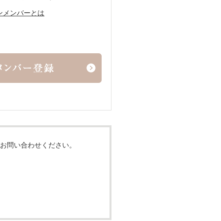
ンメンバーとは
お問い合わせください。