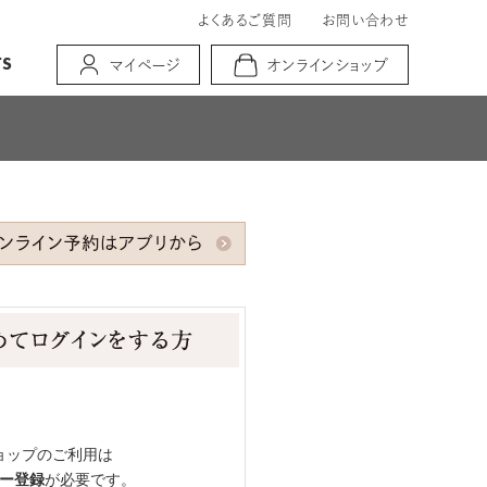
よくあるご質問
お問い合わせ
TS
マイページ
オンラインショップ
ョップのご利用は
ー登録
が必要です。