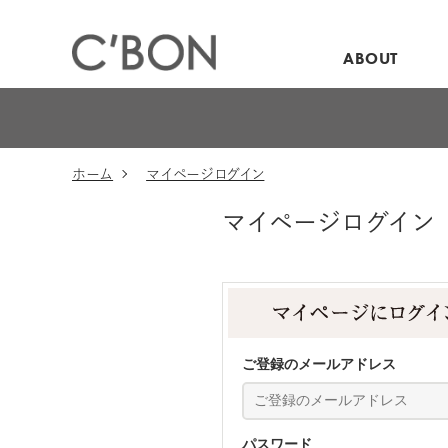
ABOUT
ホーム
マイページログイン
マイページログイン
ご登録のメールアドレス
パスワード