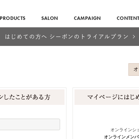
PRODUCTS
SALON
CAMPAIGN
CONTEN
はじめての方へ シーボンのトライアルプラン
オンラインシ
オンラインメンバ