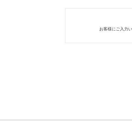
お客様にご入力い