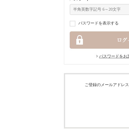
パスワードを表示する
パスワードをお
ご登録のメールアドレス