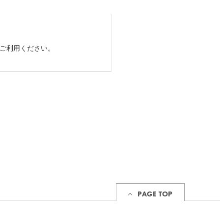
てご利用ください。
PAGE TOP