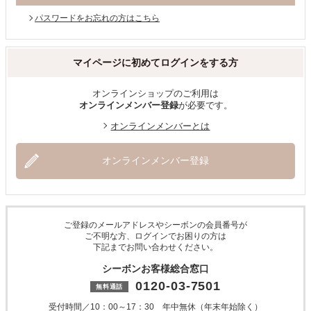
パスワードをお忘れの方はこちら
マイページに初めてログインをする方
オンラインショップのご利用は
オンラインメンバー登録
が必要です。
オンラインメンバーとは
オンラインメンバー登録
ご登録のメールアドレスやシーボンの会員番号が
ご不明な方、ログインでお困りの方は
下記までお問い合わせください。
シーボンお客様総合窓口
0120-03-7501
受付時間／10：00～17：30 年中無休（年末年始除く）