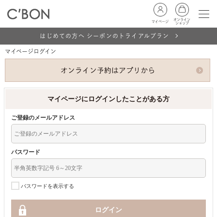
オンライン
マイページ
ショップ
はじめての方へ シーボンのトライアルプラン
マイページログイン
マイページにログインしたことがある方
ご登録のメールアドレス
パスワード
パスワードを表示する