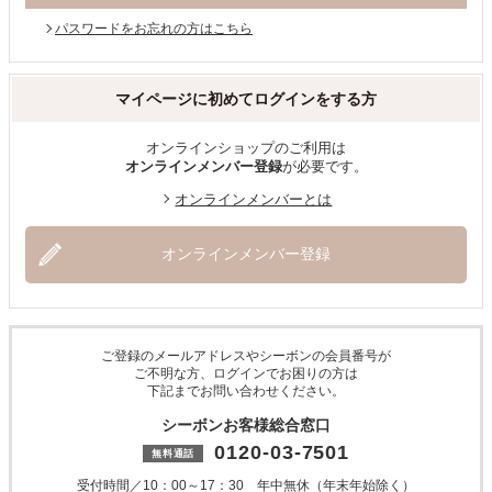
パスワードをお忘れの方はこちら
マイページに初めてログインをする方
オンラインショップのご利用は
オンラインメンバー登録
が必要です。
オンラインメンバーとは
オンラインメンバー登録
ご登録のメールアドレスやシーボンの会員番号が
ご不明な方、ログインでお困りの方は
下記までお問い合わせください。
シーボンお客様総合窓口
0120-03-7501
受付時間／10：00～17：30 年中無休（年末年始除く）