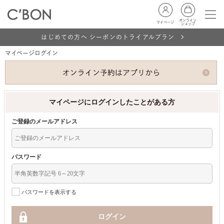
オンライン
マイページ
ショップ
はじめての方へ シーボンのトライアルプラン
マイページログイン
マイページにログインしたことがある方
ご登録のメールアドレス
パスワード
パスワードを表示する