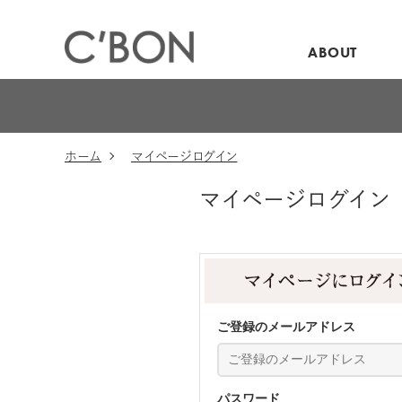
ABOUT
ホーム
マイページログイン
マイページログイン
ご登録のメールアドレス
パスワード