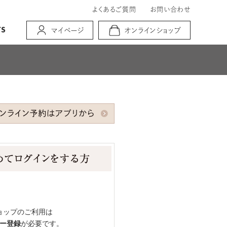
よくあるご質問
お問い合わせ
TS
マイページ
オンラインショップ
ョップのご利用は
ー登録
が必要です。