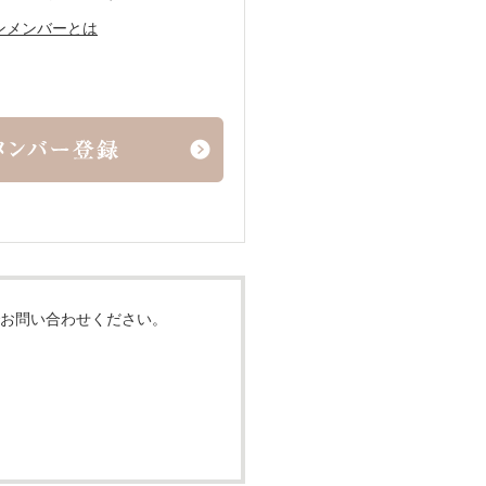
ンメンバーとは
お問い合わせください。