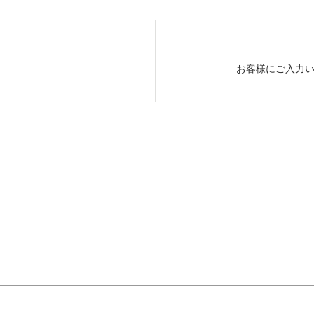
お客様にご入力い