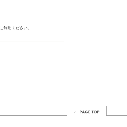
てご利用ください。
PAGE TOP