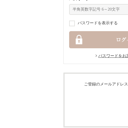
パスワードを表示する
パスワードをお
ご登録のメールアドレス