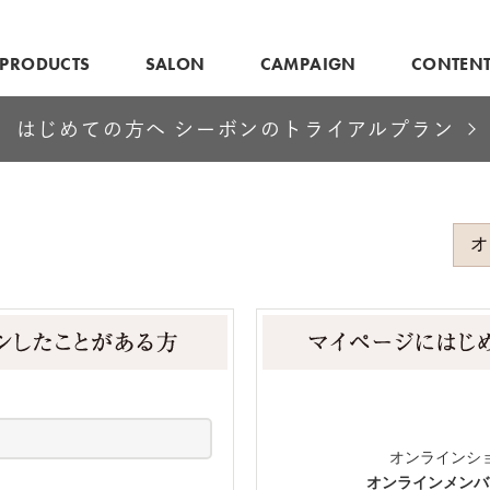
PRODUCTS
SALON
CAMPAIGN
CONTEN
はじめての方へ シーボンのトライアルプラン
オンラインシ
オンラインメンバ