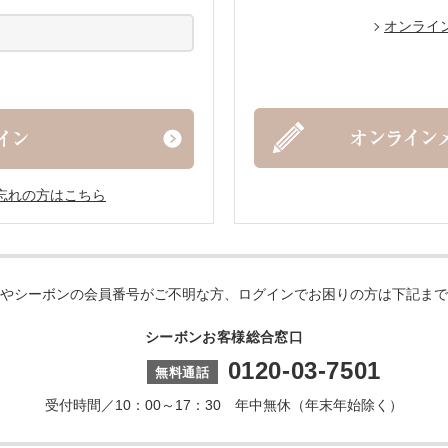
オンライ
忘れの方はこちら
やシーボンの会員番号がご不明な方、ログインでお困りの方は下記まで
シーボンお客様総合窓口
0120-03-7501
受付時間／10：00～17：30 年中無休（年末年始除く）