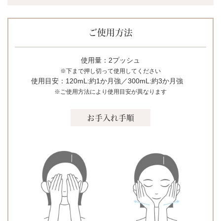
ご使用方法
使用量：2プッシュ
※下まで押し切って使用してください
使用目安：120mL:約1か月強／300mL:約3か月強
※ご使用方法により使用目安が異なります
お手入れ手順