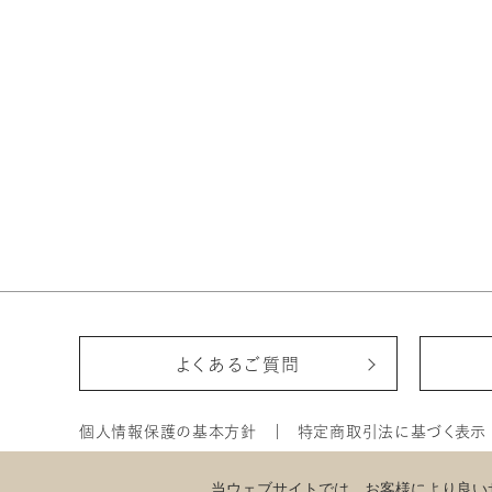
よくあるご質問
個人情報保護の基本方針
特定商取引法に基づく表示
企業サイト
サイトマップ
当ウェブサイトでは、お客様により良いサ