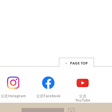
PAGE TOP
公式Instagram
公式Facebook
公式
YouTube