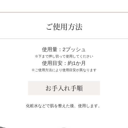
ご使用方法
使用量：2プッシュ
※下まで押し切って使用してください
使用目安：約1か月
※ご使用方法により使用目安が異なります
お手入れ手順
化粧水などで肌を整えた後、使用します。