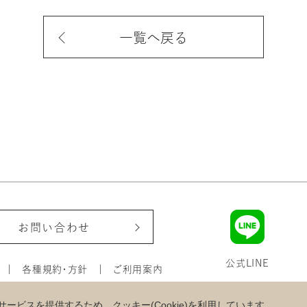
一覧へ戻る
お問い合わせ
公式LINE
各種規約・方針
ご利用案内
ービスを提供するため、クッキー(Cookie)を利用しています。