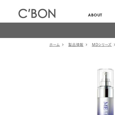
ABOUT
ホーム
製品情報
MDシリーズ