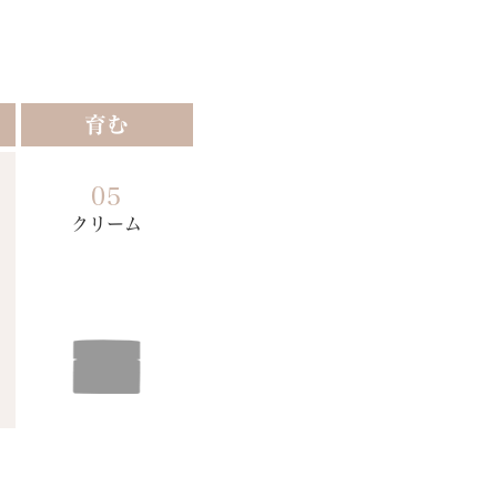
育む
05
クリーム