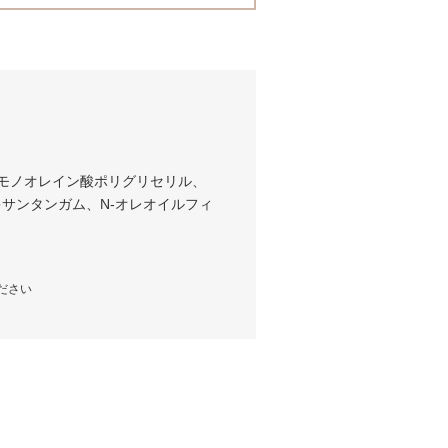
、モノオレイン酸ポリグリセリル、
サンタンガム、N-オレオイルフィ
ださい