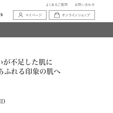
よくあるご質問
お問い合わせ
TS
マイページ
オンラインショップ
いが不足した肌に
あふれる印象の肌へ
MD