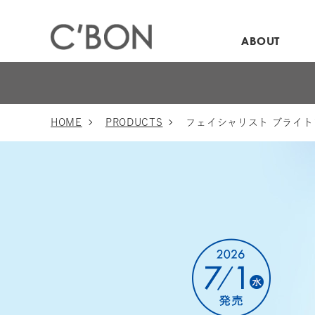
ABOUT
HOME
PRODUCTS
フェイシャリスト ブライト