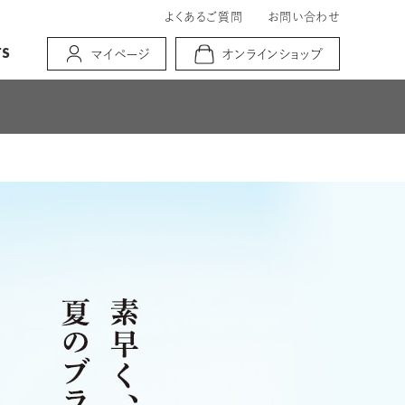
よくあるご質問
お問い合わせ
TS
マイページ
オンラインショップ