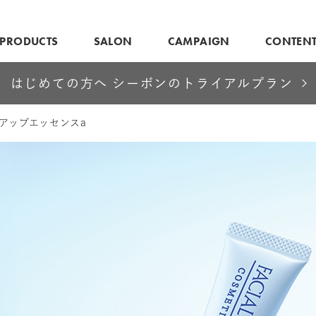
PRODUCTS
SALON
CAMPAIGN
CONTEN
はじめての方へ シーボンのトライアルプラン
アップエッセンスa