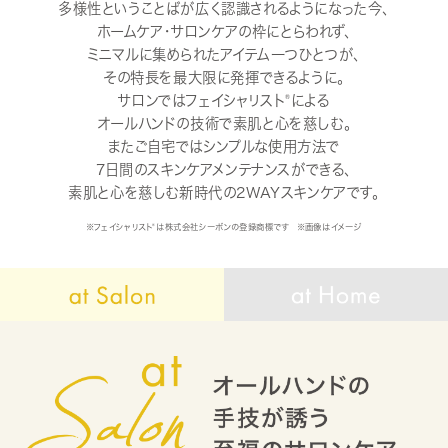
多様性ということばが広く認識されるようになった今、
ホームケア・サロンケアの枠にとらわれず、
ミニマルに集められたアイテム一つひとつが、
その特長を最大限に発揮できるように。
®
サロンではフェイシャリスト
による
オールハンドの技術で素肌と心を慈しむ。
またご自宅ではシンプルな使用方法で
7日間のスキンケアメンテナンスができる、
素肌と心を慈しむ新時代の2WAYスキンケアです。
※フェイシャリスト
®
は株式会社シーボンの登録商標です ※画像はイメージ