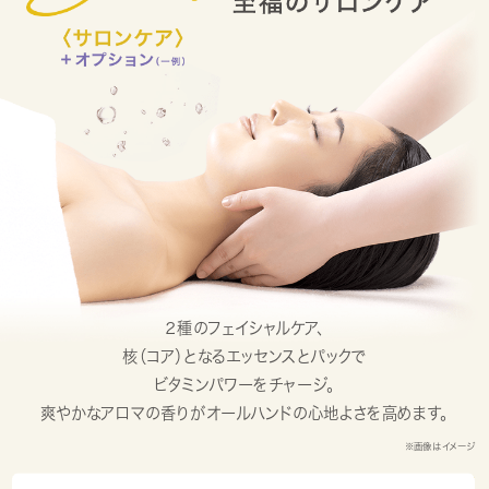
２種のフェイシャルケア、
核（コア）となるエッセンスとパックで
ビタミンパワーをチャージ。
爽やかなアロマの香りがオールハンドの心地よさを高めます。
※画像はイメージ