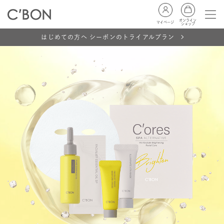
オンライン
マイページ
ショップ
はじめての方へ シーボンのトライアルプラン