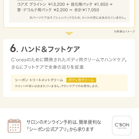
サロンのオンライン予約は、簡単便利な
「シーボン公式アプリ」から承ります