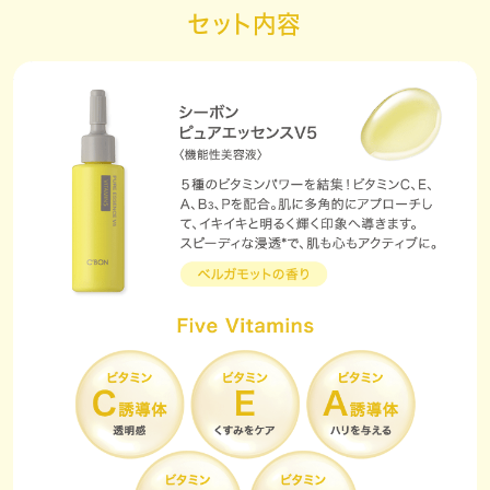
セット内容