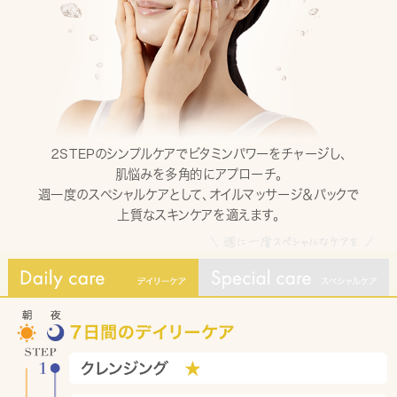
２STEPのシンプルケアでビタミンパワーをチャージし、
肌悩みを多角的にアプローチ。
週一度のスペシャルケアとして、オイルマッサージ＆パックで
上質なスキンケアを適えます。