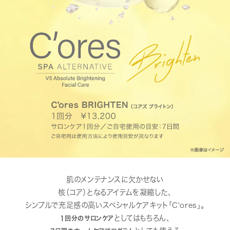
肌のメンテナンスに欠かせない
核（コア）となるアイテムを凝縮した、
シンプルで充足感の高いスペシャルケアキット「C'ores」。
としてはもちろん、
1回分のサロンケア