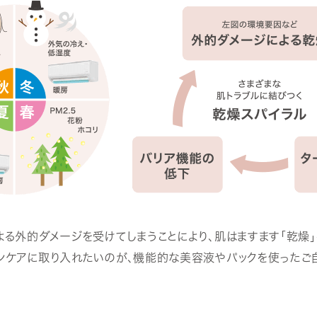
る外的ダメージを受けてしまうことにより、肌はますます「乾燥」
ンケアに取り入れたいのが、機能的な美容液やパックを使ったご