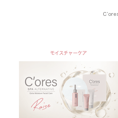
C’o
モイスチャーケア