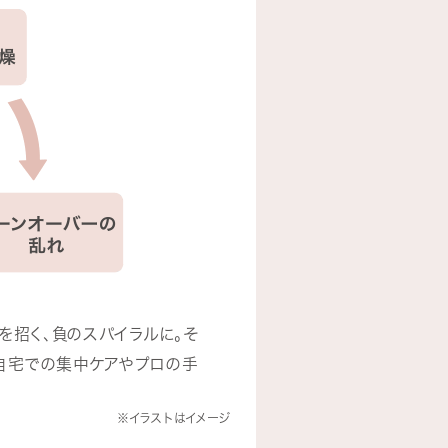
を招く、負のスパイラルに。そ
自宅での集中ケアやプロの手
※イラストはイメージ