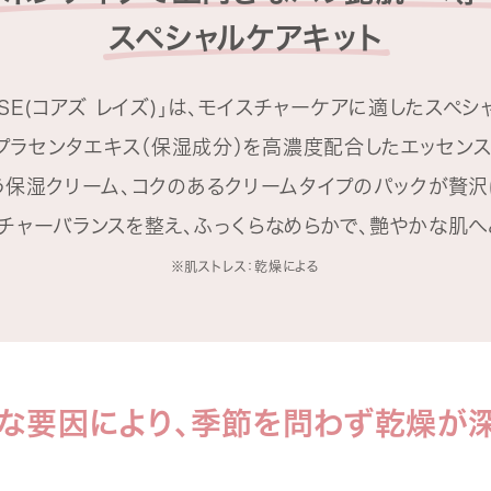
スペシャルケアキット
RAISE(コアズ レイズ)」は、モイスチャーケアに適したスペ
プラセンタエキス（保湿成分）を高濃度配合したエッセンス
う保湿クリーム、コクのあるクリームタイプのパックが贅沢
チャーバランスを整え、ふっくらなめらかで、艶やかな肌へ
※肌ストレス：乾燥による
な要因により、季節を問わず乾燥が深