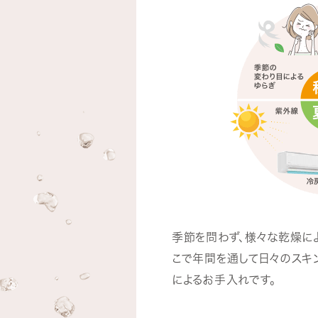
季節を問わず、様々な乾燥によ
こで年間を通して日々のスキ
によるお手入れです。