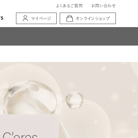
よくあるご質問
お問い合わせ
TS
マイページ
オンラインショップ