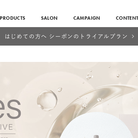
PRODUCTS
SALON
CAMPAIGN
CONTEN
はじめての方へ シーボンのトライアルプラン