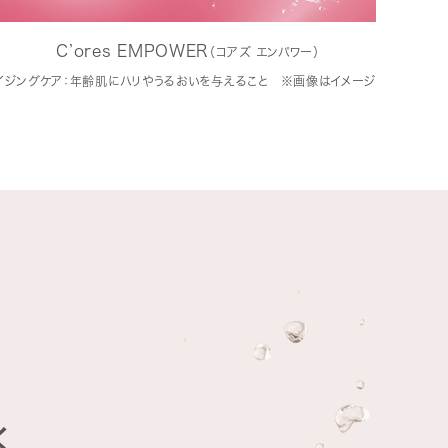
C’ores EMPOWER
（コアズ エンパワー）
イジングケア：年齢肌にハリやうるおいを与えること ※画像はイメージ
く