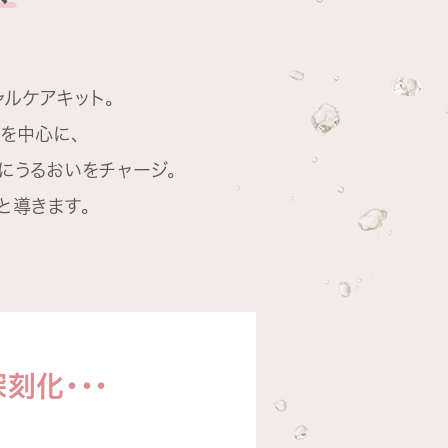
シャルケアキット。
を中心に、
にうるおいをチャージ。
と導きます。
刻化・・・