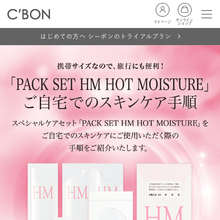
オンライン
マイページ
ショップ
はじめての方へ シーボンのトライアルプラン