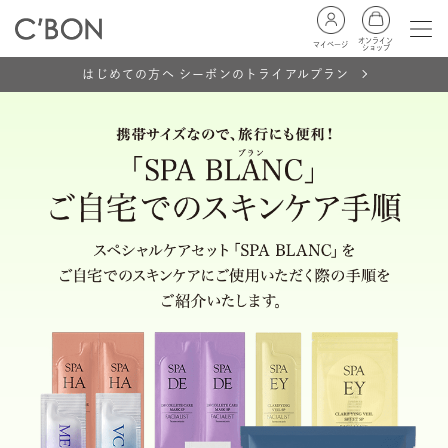
オンライン
マイページ
ショップ
はじめての方へ シーボンのトライアルプラン