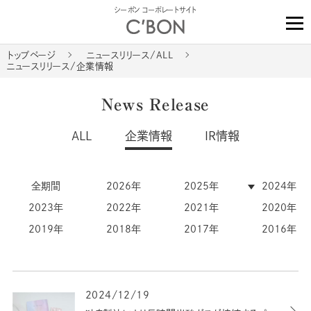
シーボン コーポレートサイト
トップページ
ニュースリリース/ALL
ニュースリリース/企業情報
News Release
ALL
企業情報
IR情報
全期間
2026年
2025年
2024年
2023年
2022年
2021年
2020年
2019年
2018年
2017年
2016年
2024/12/19