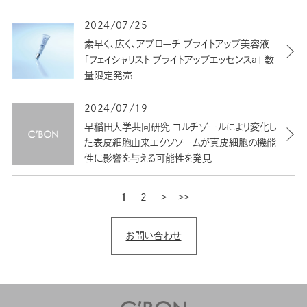
2024/07/25
素早く､広く､アプローチ ブライトアップ美容液
「フェイシャリスト ブライトアップエッセンスa」 数
量限定発売
2024/07/19
早稲田大学共同研究 コルチゾールにより変化し
た表皮細胞由来エクソソームが真皮細胞の機能
性に影響を与える可能性を発見
1
2
次
最後
お問い合わせ