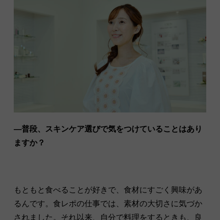
—普段、スキンケア選びで気をつけていることはあり
ますか？
もともと食べることが好きで、食材にすごく興味があ
るんです。食レポの仕事では、素材の大切さに気づか
されました。それ以来、自分で料理をするときも、良