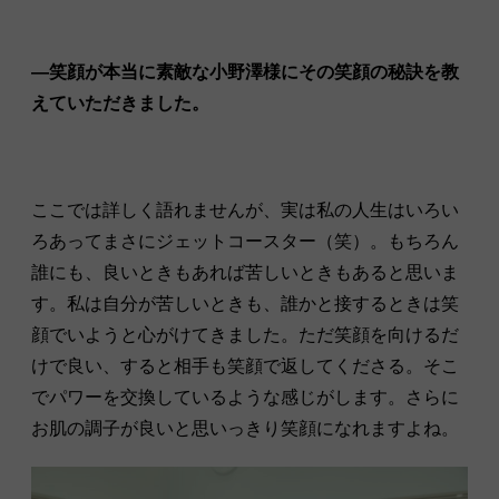
—笑顔が本当に素敵な
小野澤
様にその笑顔の秘訣を教
えていただきました。
ここでは詳しく語れませんが、実は私の人生はいろい
ろあってまさにジェットコースター（笑）。もちろん
誰にも、良いときもあれば苦しいときもあると思いま
す。私は自分が苦しいときも、誰かと接するときは笑
顔でいようと心がけてきました。ただ笑顔を向けるだ
けで良い、すると相手も笑顔で返してくださる。そこ
でパワーを交換しているような感じがします。さらに
お肌の調子が良いと思いっきり笑顔になれますよね。