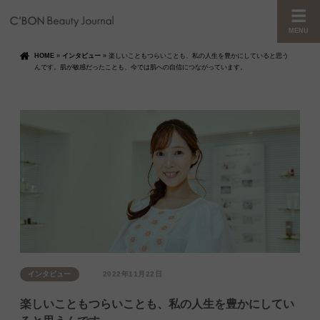
MENU
HOME
»
インタビュー
»
楽しいこともつらいことも、私の人生を豊かにしていると思う
んです。肌が敏感だったことも、今では肌への自信につながっています。
インタビュー
2022年11月22日
楽しいこともつらいことも、私の人生を豊かにしてい