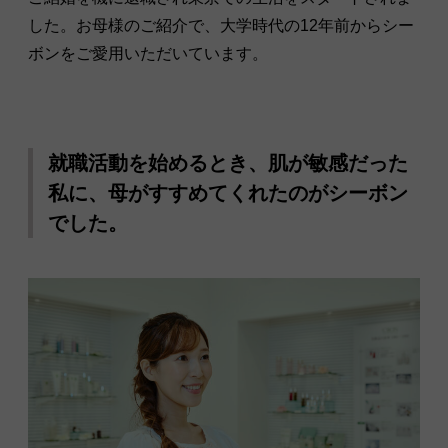
した。お母様のご紹介で、大学時代の12年前からシー
ボンをご愛用いただいています。
就職活動を始めるとき、肌が敏感だった
私に、母がすすめてくれたのがシーボン
でした。