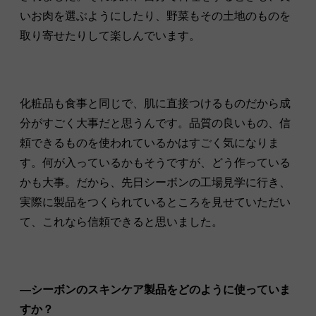
いお肉を選ぶようにしたり、野菜もその土地のものを
取り寄せたりして楽しんでいます。
化粧品も食事と同じで、肌に直接つけるものだから成
分がすごく大事だと思うんです。品質の良いもの、信
頼できるものを使われているかはすごく気になりま
す。何が入っているかもそうですが、どう作っている
かも大事。だから、先日シーボンの工場見学に行き、
実際に製品をつくられているところを見せていただい
て、これなら信頼できると思いました。
—シーボンのスキンケア製品をどのように使っていま
すか？