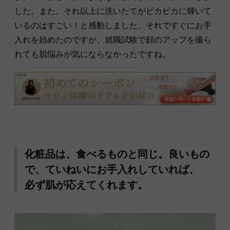
した。また、それ以上に洗いたてがピカピカに輝いて
いるのはすごい！と感動しました。それですぐにお手
入れを始めたのですが、就職試験で顔のアップを撮ら
れても肌悩みが気にならなかったですね。
化粧品は、食べるものと同じ。良いもの
で、ていねいにお手入れしていれば、
必ず肌が応えてくれます。