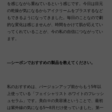
を感じながら重ねているという感じです。今日は目元
の乾燥が気になるからアイクリームをプラスするなど
もできるようになってきました。毎日のことなので劇
的な変化は感じませんが、時間をかけて肌が応えてい
ってくれていることが、今の私の自信につながってい
ます。
—シーボンでおすすめの製品を教えてください。
私のおすすめは、バージョンアップ前からもう5年以
上使っている「フェイシャリスト ホワイトのフレッシ
ュセラム」です。美白※の美容液ということで、最初
は紫外線の気になる5〜8月だけ使っていました。第一