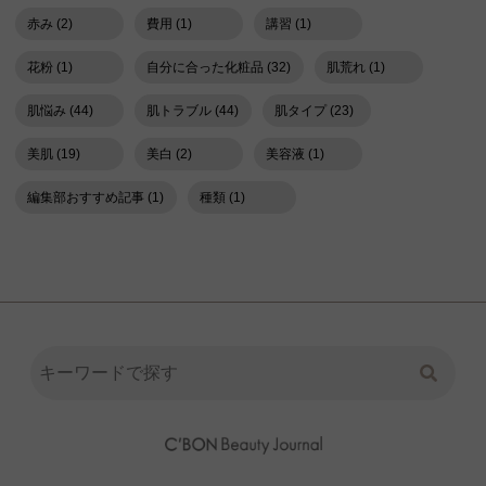
赤み (2)
費用 (1)
講習 (1)
花粉 (1)
自分に合った化粧品 (32)
肌荒れ (1)
肌悩み (44)
肌トラブル (44)
肌タイプ (23)
美肌 (19)
美白 (2)
美容液 (1)
編集部おすすめ記事 (1)
種類 (1)