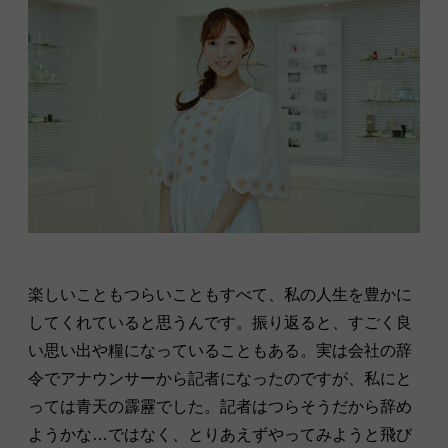
楽しいこともつらいこともすべて、私の人生を豊かに
してくれていると思うんです。振り返ると、すごく良
い思い出や糧になっていることもある。実は会社の辞
令でアナウンサーから記者になったのですが、私にと
っては青天の霹靂でした。記者はつらそうだから辞め
ようかな…ではなく、とりあえずやってみようと飛び