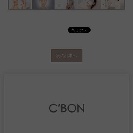
次の記事へ