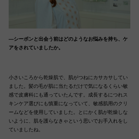
—シーボンと出会う前はどのようなお悩みを持ち、ケ
アをされていましたか。
小さいころから乾燥肌で、肌がつねにカサカサしてい
ました。髪の毛が肌に当たるだけで気になるくらい敏
感で皮膚科にも通っていたんです。成長するにつれス
キンケア選びにも慎重になっていて、敏感肌用のクリ
ームなどを使用していました。とにかく肌が乾燥しな
いように、肌を護らなきゃという思いでお手入れをし
ていましたね。