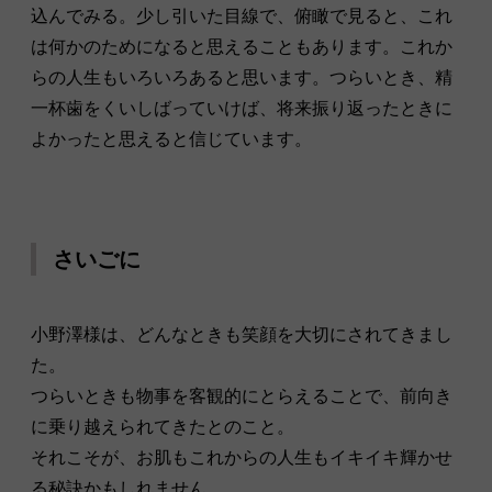
込んでみる。少し引いた目線で、俯瞰で見ると、これ
は何かのためになると思えることもあります。これか
らの人生もいろいろあると思います。つらいとき、精
一杯歯をくいしばっていけば、将来振り返ったときに
よかったと思えると信じています。
さいごに
小野澤
様は、どんなときも笑顔を大切にされてきまし
た。
つらいときも物事を客観的にとらえることで、前向き
に乗り越えられてきたとのこと。
それこそが、お肌もこれからの人生もイキイキ輝かせ
る秘訣かもしれません。