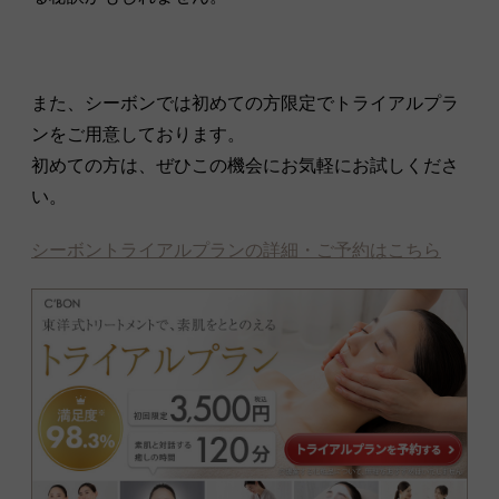
また、シーボンでは初めての方限定でトライアルプラ
ンをご用意しております。
初めての方は、ぜひこの機会にお気軽にお試しくださ
い。
シーボントライアルプランの詳細・ご予約はこちら