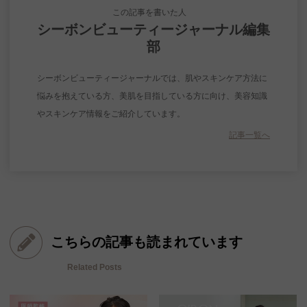
この記事を書いた人
シーボンビューティージャーナル編集
部
シーボンビューティージャーナルでは、肌やスキンケア方法に
悩みを抱えている方、美肌を目指している方に向け、美容知識
やスキンケア情報をご紹介しています。
記事一覧へ
こちらの記事も読まれています
Related Posts