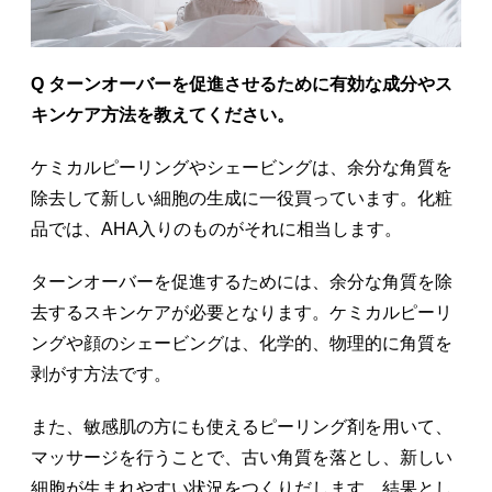
Q ターンオーバーを促進させるために有効な成分やス
キンケア方法を教えてください。
ケミカルピーリングやシェービングは、余分な角質を
除去して新しい細胞の生成に一役買っています。化粧
品では、AHA入りのものがそれに相当します。
ターンオーバーを促進するためには、余分な角質を除
去するスキンケアが必要となります。ケミカルピーリ
ングや顔のシェービングは、化学的、物理的に角質を
剥がす方法です。
また、敏感肌の方にも使えるピーリング剤を用いて、
マッサージを行うことで、古い角質を落とし、新しい
細胞が生まれやすい状況をつくりだします。結果とし