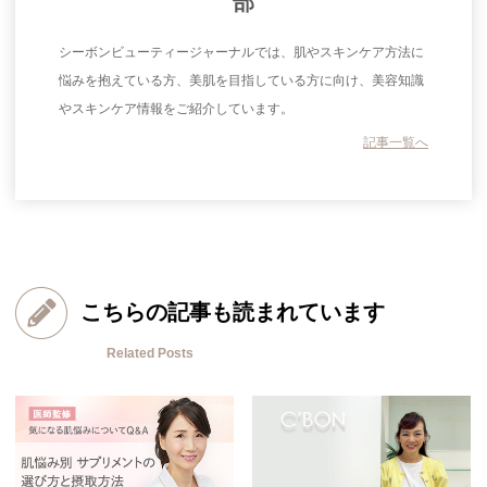
部
シーボンビューティージャーナルでは、肌やスキンケア方法に
悩みを抱えている方、美肌を目指している方に向け、美容知識
やスキンケア情報をご紹介しています。
記事一覧へ
こちらの記事も読まれています
Related Posts