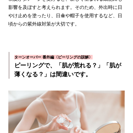
影響を及ぼすと考えられます。そのため、外出時に日
やけ止めを塗ったり、日傘や帽子を使用するなど、日
頃からの紫外線対策が大切です。
ターンオーバー 番外編〈ピーリングの誤解〉
ピーリングで、「肌が荒れる？」「肌が
薄くなる？」は間違いです。