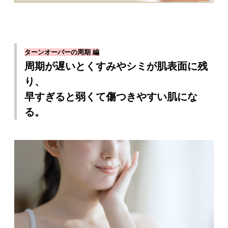
ターンオーバーの周期 編
周期が遅いとくすみやシミが肌表面に残
り、
早すぎると弱くて傷つきやすい肌にな
る。