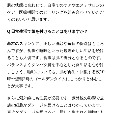
肌の状態に合わせて、自宅でのケアやエステサロンの
ケア、医療機関でのピーリングを組み合わせていただ
くのもいいと思います。
Q 日常生活で気を付けることはありますか？
基本のスキンケア、正しい洗顔や毎日の保湿はもちろ
んですが、食事や睡眠といった規則正しい生活を続け
ることも大切です。食事は肌の養分となるものです。
バランスよくタンパク質を中心とした食生活を心がけ
ましょう。睡眠についても、肌が再生・回復する夜10
時〜翌朝2時のゴールデンタイムにしっかりと休むこ
とが大事です。
さらに紫外線にも注意が必要です。紫外線の影響で皮
膚の細胞がダメージを受けることはわかっています。
表皮がダメージを受けると、新しく生まれる細胞にも