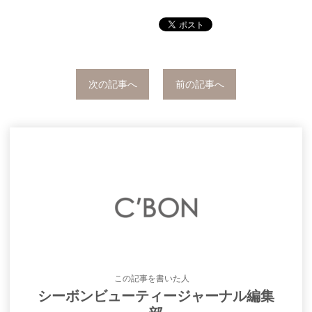
次の記事へ
前の記事へ
この記事を書いた人
シーボンビューティージャーナル編集