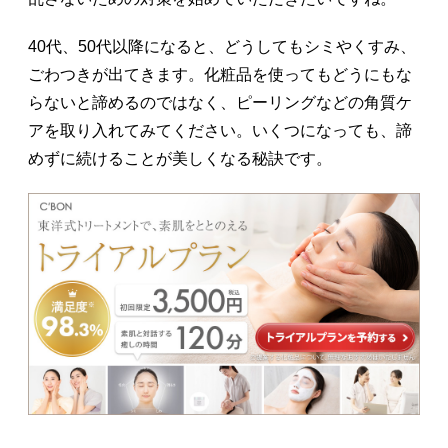
40代、50代以降になると、どうしてもシミやくすみ、
ごわつきが出てきます。化粧品を使ってもどうにもな
らないと諦めるのではなく、ピーリングなどの角質ケ
アを取り入れてみてください。いくつになっても、諦
めずに続けることが美しくなる秘訣です。