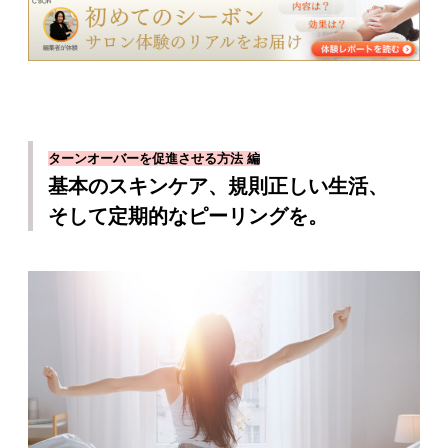
ターンオーバーを促進させる方法 編
基本のスキンケア、規則正しい生活、
そして定期的なピーリングを。