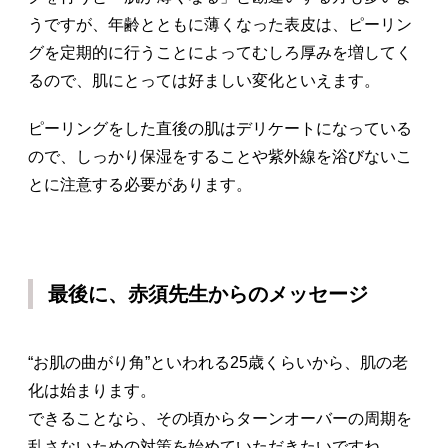
うですが、年齢とともに薄くなった表皮は、ピーリン
グを定期的に行うことによってむしろ厚みを増してく
るので、肌にとっては好ましい変化といえます。
ピーリングをした直後の肌はデリケートになっている
ので、しっかり保湿をすることや紫外線を浴びないこ
とに注意する必要があります。
最後に、赤須先生からのメッセージ
“お肌の曲がり角”といわれる25歳くらいから、肌の老
化は始まります。
できることなら、その頃からターンオーバーの周期を
乱さないための対策を始めていただきたいですね。