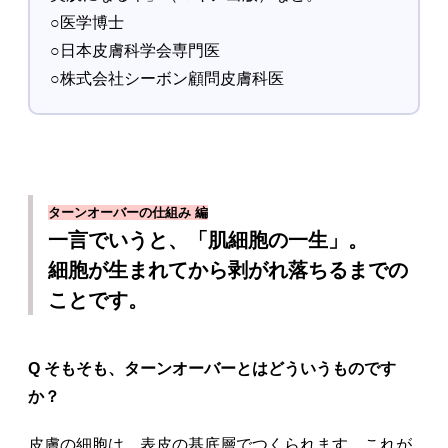
○医学博士
○日本皮膚科学会専門医
○株式会社シーボン顧問皮膚科医
ターンオーバーの仕組み 編
一言でいうと、「肌細胞の一生」。
細胞が生まれてから剥がれ落ちるまでの
ことです。
Q そもそも、ターンオーバーとはどういうものです
か？
皮膚の細胞は、表皮の基底層でつくられます。これが