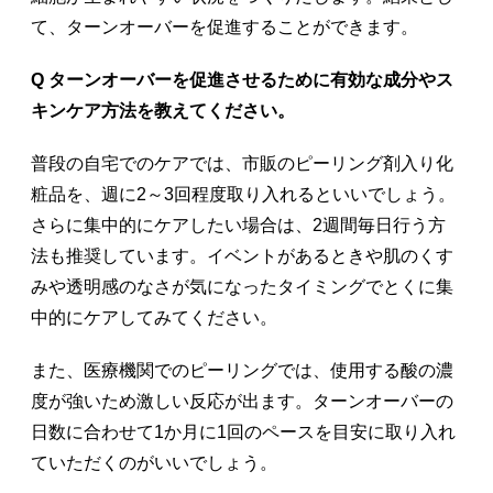
て、ターンオーバーを促進することができます。
Q ターンオーバーを促進させるために有効な成分やス
キンケア方法を教えてください。
普段の自宅でのケアでは、市販のピーリング剤入り化
粧品を、週に2～3回程度取り入れるといいでしょう。
さらに集中的にケアしたい場合は、2週間毎日行う方
法も推奨しています。イベントがあるときや肌のくす
みや透明感のなさが気になったタイミングでとくに集
中的にケアしてみてください。
また、医療機関でのピーリングでは、使用する酸の濃
度が強いため激しい反応が出ます。ターンオーバーの
日数に合わせて1か月に1回のペースを目安に取り入れ
ていただくのがいいでしょう。