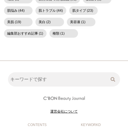
肌悩み (44)
肌トラブル (44)
肌タイプ (23)
美肌 (19)
美白 (2)
美容液 (1)
編集部おすすめ記事 (1)
種類 (1)
運営会社について
CONTENTS
KEYWORKD