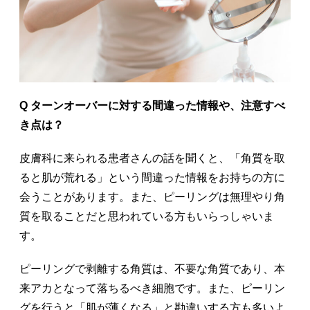
Q ターンオーバーに対する間違った情報や、注意すべ
き点は？
皮膚科に来られる患者さんの話を聞くと、「角質を取
ると肌が荒れる」という間違った情報をお持ちの方に
会うことがあります。また、ピーリングは無理やり角
質を取ることだと思われている方もいらっしゃいま
す。
ピーリングで剥離する角質は、不要な角質であり、本
来アカとなって落ちるべき細胞です。また、ピーリン
グを行うと「肌が薄くなる」と勘違いする方も多いよ