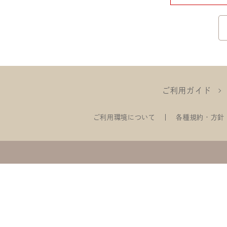
ご利用ガイド
ご利用環境について
各種規約・方針