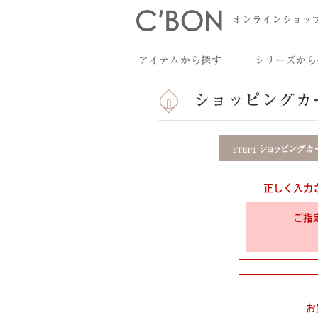
オンラインショッ
アイテムから探す
シリーズから
ショッピングカ
正しく入力
ご指
お