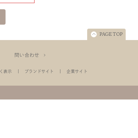
PAGE TOP
問い合わせ
く表示
ブランドサイト
企業サイト