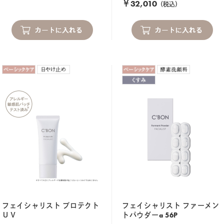
￥32,010
（税込）
フェイシャリスト プロテクト
フェイシャリスト ファーメン
ＵＶ
トパウダーa 56P