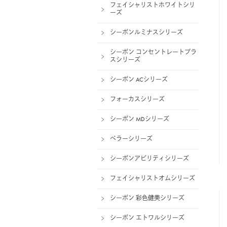
フェイシャリストホワイトシリ
ーズ
シーボンルミナスシリーズ
シーボン コンセントレートプラ
スシリーズ
シーボン ACシリーズ
フォーカスシリーズ
シーボン MDシリーズ
ベラーシリーズ
シーボンアビリティシリーズ
フェイシャリストオムシリーズ
シーボン 彩色健美シリーズ
シーボン エトワルシリーズ