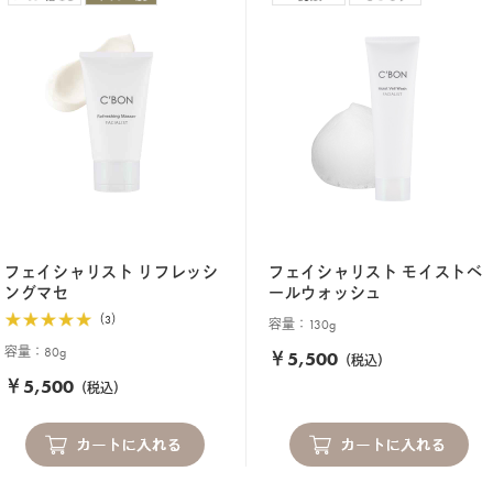
フェイシャリスト リフレッシ
フェイシャリスト モイストベ
ングマセ
ールウォッシュ
（3）
容量：130g
容量：80g
￥5,500
（税込）
￥5,500
（税込）