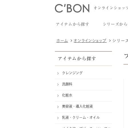
オンラインショッ
アイテムから探す
シリーズから
ホーム
オンラインショップ
シリー
アイテムから探す
クレンジング
洗顔料
化粧水
美容液・導入化粧液
乳液・クリーム・オイル