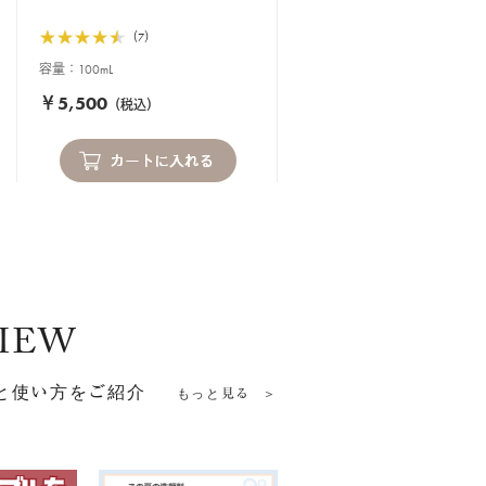
（7）
容量：100mL
￥5,500
（税込）
VIEW
と使い方をご紹介
もっと見る