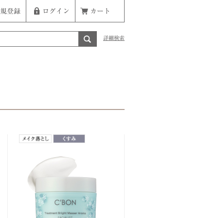
規登録
ログイン
カート
詳細検索