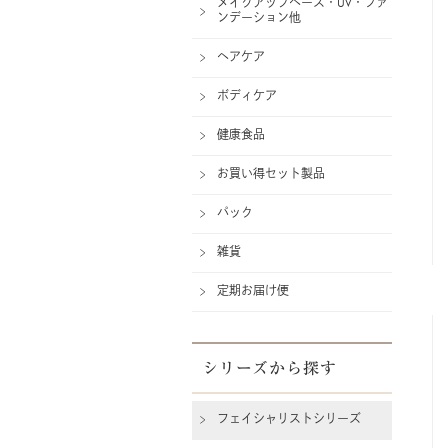
メイクアップベース・UV・ファ
ンデーション他
ヘアケア
ボディケア
健康食品
お買い得セット製品
パック
雑貨
定期お届け便
シリーズから探す
フェイシャリストシリーズ