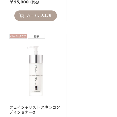
￥25,300
（税込）
フェイシャリスト スキンコン
ディショナーQ