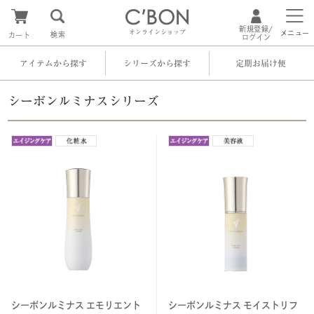
新規登録/
オンラインショップ
メニュー
検索
カート
ログイン
アイテムから探す
シリーズから探す
定期お届け便
シーボンルミナスシリーズ
シーボンルミナス エモリエント
シーボンルミナス モイストリフ