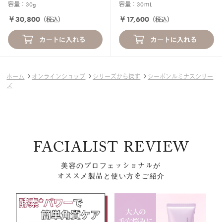
容量：30g
容量：30ｍL
￥30,800
￥17,600
（税込）
（税込）
ホーム
オンラインショップ
シリーズから探す
シーボンルミナスシリー
ズ
FACIALIST REVIEW
美容のプロフェッショナルが
オススメ製品と使い方をご紹介