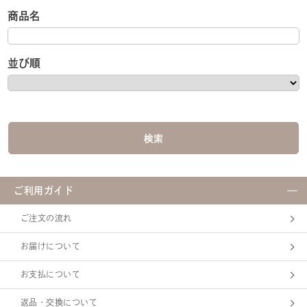
商品名
並び順
ご利用ガイド
ご注文の流れ
お届けについて
お支払について
返品・交換について