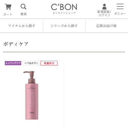
新規登録/
オンラインショップ
メニュー
検索
カート
ログイン
アイテムから探す
シリーズから探す
定期お届け便
ボディケア