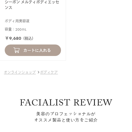
シーボン メルティボディエッセ
ンス
ボディ用美容液
容量：200ｍL
￥9,680
（税込）
オンラインショップ
ボディケア
FACIALIST REVIEW
美容のプロフェッショナルが
オススメ製品と使い方をご紹介