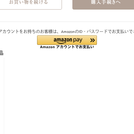
onアカウントをお持ちのお客様は、AmazonのID・パスワードでお支払い
品