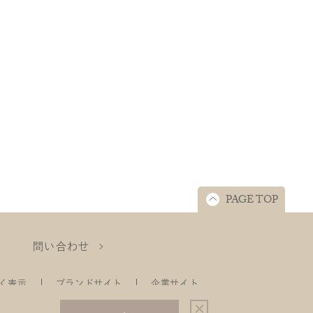
PAGE TOP
問い合わせ
く表示
ブランドサイト
企業サイト