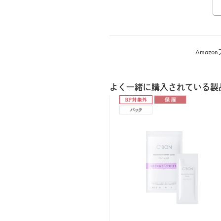
Amaz
よく一緒に購入されている製